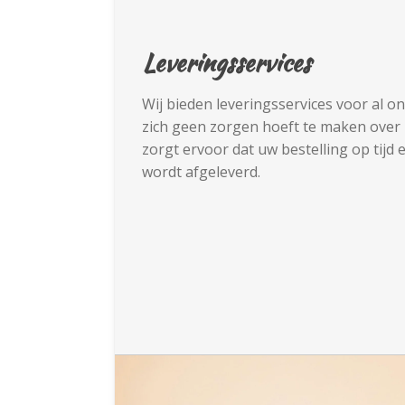
Leveringsservices
Wij bieden leveringsservices voor al o
zich geen zorgen hoeft te maken over 
zorgt ervoor dat uw bestelling op tijd e
wordt afgeleverd.