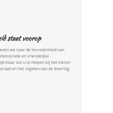
id staat voorop
reven we naar de tevredenheid van
fessionele en vriendelijke
jd klaar om u te helpen bij het kiezen
eriaal en het regelen van de levering.