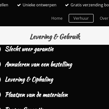
ellen
Unieke ontwerpen
Gratis verzending bo
Home
Verhuur
Over
Levering & Gebruik
Slecht weer garantie
Annuleren van een bestelling
Levering & Ophaling
Plaatsen van de materialen