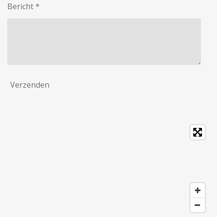
Bericht *
Verzenden