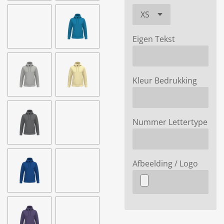
Eigen Tekst
Kleur Bedrukking
Nummer Lettertype
Afbeelding / Logo