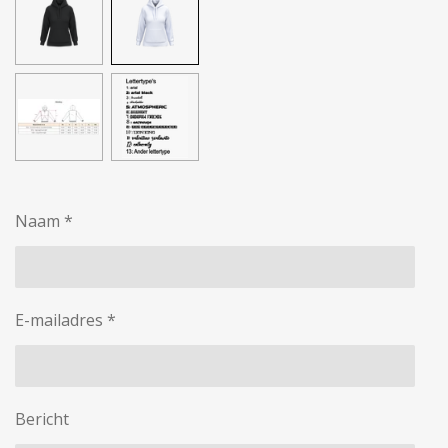
Naam *
E-mailadres *
Bericht