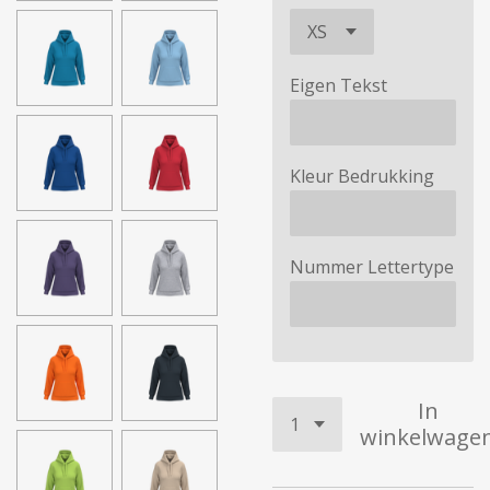
Eigen Tekst
Kleur Bedrukking
Nummer Lettertype
In
winkelwage