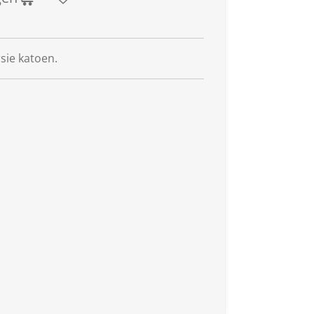
sie katoen.