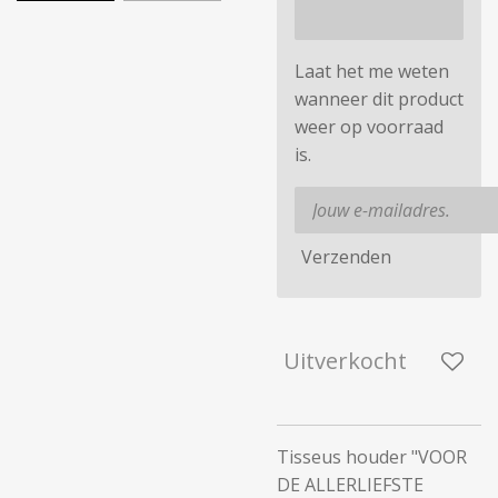
Laat het me weten
wanneer dit product
weer op voorraad
is.
Verzenden
Uitverkocht
Tisseus houder "VOOR
DE ALLERLIEFSTE