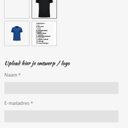
Upload hier je ontwerp / logo
Naam *
E-mailadres *