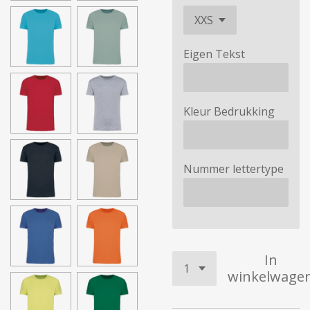
Eigen Tekst
Kleur Bedrukking
Nummer lettertype
In
winkelwage