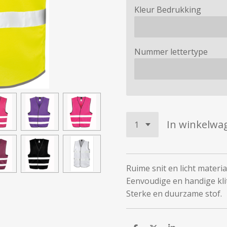
Kleur Bedrukking
Nummer lettertype
In winkelwa
Ruime snit en licht materia
Eenvoudige en handige kli
Sterke en duurzame stof.