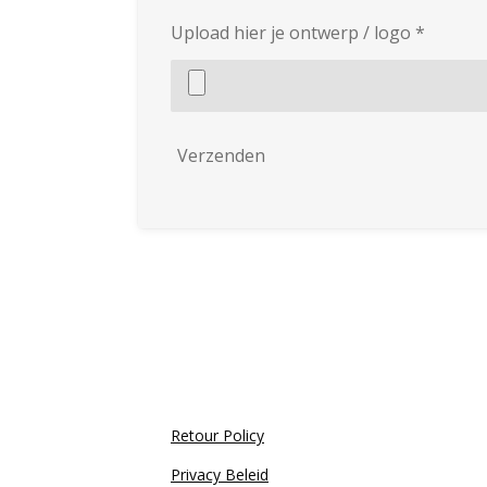
Upload hier je ontwerp / logo *
Verzenden
Retour Policy
Privacy Beleid