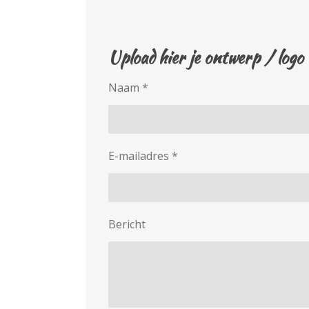
Upload hier je ontwerp / logo
Naam *
E-mailadres *
Bericht